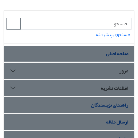
جستجوی پیشرفته
صفحه اصلی
مرور
اطلاعات نشریه
راهنمای نویسندگان
ارسال مقاله