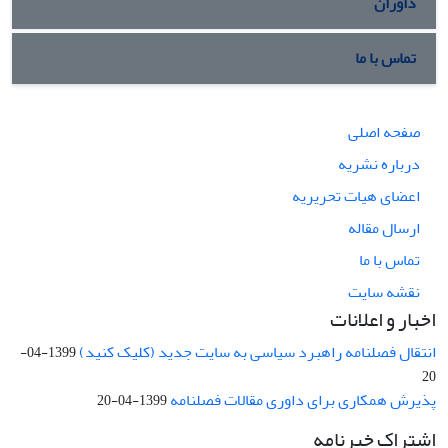
داوران
تماس با ما
صفحه اصلی
درباره نشریه
اعضای هیات تحریریه
ارسال مقاله
تماس با ما
نقشه سایت
اخبار و اعلانات
انتقال فصلنامه راهبرد سیاسی به سایت جدید (کلیک کنید)
1399-04-
20
پذیرش همکاری برای داوری مقالات فصلنامه
1399-04-20
اشتراک خبرنامه