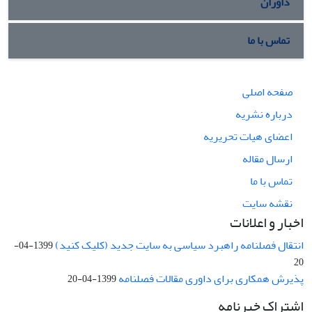
داوران
تماس با ما
صفحه اصلی
درباره نشریه
اعضای هیات تحریریه
ارسال مقاله
تماس با ما
نقشه سایت
اخبار و اعلانات
انتقال فصلنامه راهبرد سیاسی به سایت جدید (کلیک کنید)
1399-04-
20
پذیرش همکاری برای داوری مقالات فصلنامه
1399-04-20
اشتراک خبرنامه