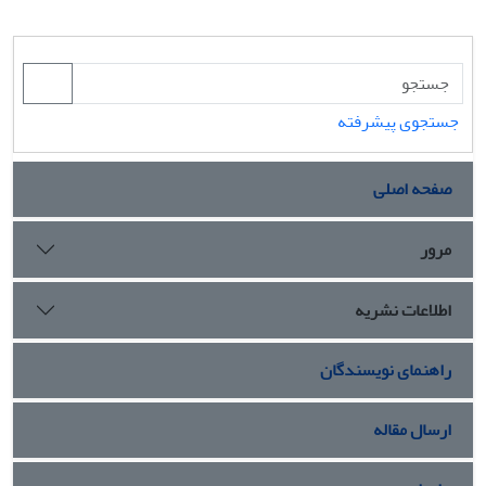
جستجوی پیشرفته
صفحه اصلی
مرور
اطلاعات نشریه
راهنمای نویسندگان
ارسال مقاله