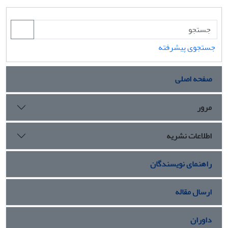
جستجوی پیشرفته
صفحه اصلی
مرور
اطلاعات نشریه
راهنمای نویسندگان
ارسال مقاله
داوران