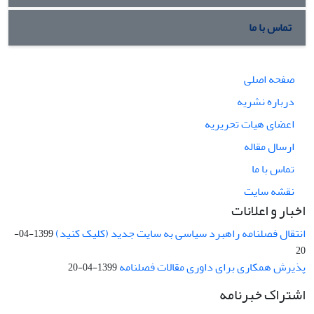
تماس با ما
صفحه اصلی
درباره نشریه
اعضای هیات تحریریه
ارسال مقاله
تماس با ما
نقشه سایت
اخبار و اعلانات
انتقال فصلنامه راهبرد سیاسی به سایت جدید (کلیک کنید)
1399-04-
20
پذیرش همکاری برای داوری مقالات فصلنامه
1399-04-20
اشتراک خبرنامه