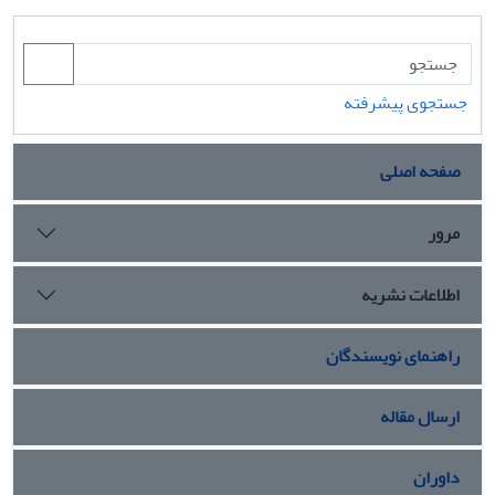
جستجوی پیشرفته
صفحه اصلی
مرور
اطلاعات نشریه
راهنمای نویسندگان
ارسال مقاله
داوران