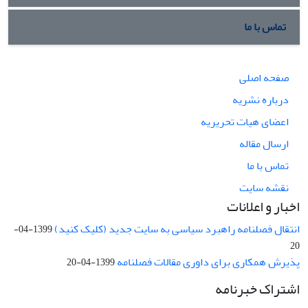
تماس با ما
صفحه اصلی
درباره نشریه
اعضای هیات تحریریه
ارسال مقاله
تماس با ما
نقشه سایت
اخبار و اعلانات
انتقال فصلنامه راهبرد سیاسی به سایت جدید (کلیک کنید)
1399-04-
20
پذیرش همکاری برای داوری مقالات فصلنامه
1399-04-20
اشتراک خبرنامه