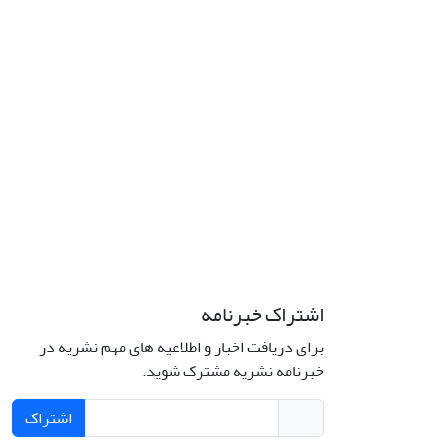
اشتراک خبرنامه
برای دریافت اخبار و اطلاعیه های مهم نشریه در
خبرنامه نشریه مشترک شوید.
اشتراک