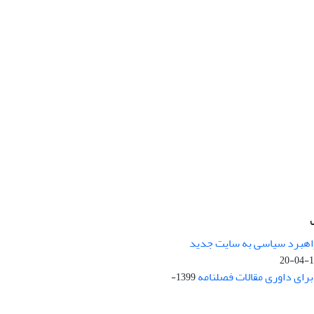
راهبرد سیاسی به سایت جدید
13
ای داوری مقالات فصلنامه
1399-