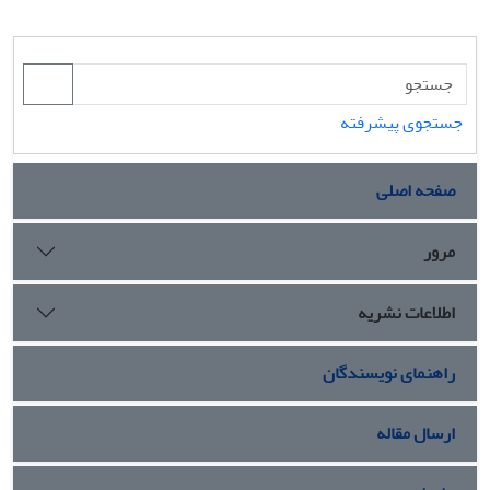
جستجوی پیشرفته
صفحه اصلی
مرور
اطلاعات نشریه
راهنمای نویسندگان
ارسال مقاله