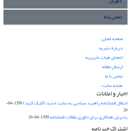
داوران
تماس با ما
صفحه اصلی
درباره نشریه
اعضای هیات تحریریه
ارسال مقاله
تماس با ما
نقشه سایت
اخبار و اعلانات
انتقال فصلنامه راهبرد سیاسی به سایت جدید (کلیک کنید)
1399-04-
20
پذیرش همکاری برای داوری مقالات فصلنامه
1399-04-20
اشتراک خبرنامه