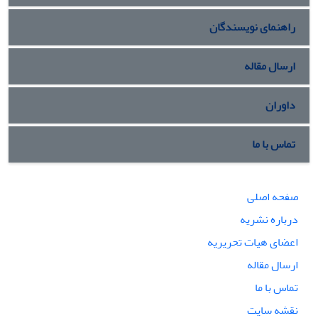
راهنمای نویسندگان
ارسال مقاله
داوران
تماس با ما
صفحه اصلی
درباره نشریه
اعضای هیات تحریریه
ارسال مقاله
تماس با ما
نقشه سایت