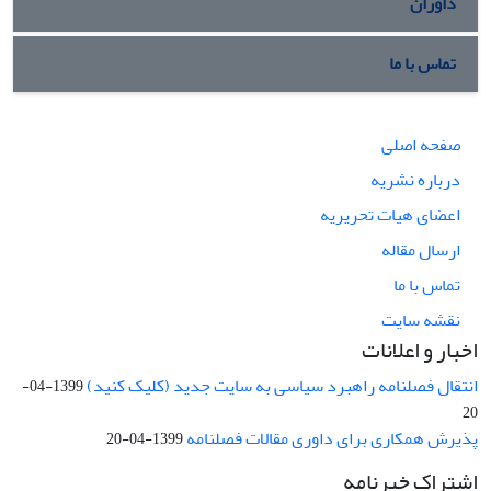
داوران
تماس با ما
صفحه اصلی
درباره نشریه
اعضای هیات تحریریه
ارسال مقاله
تماس با ما
نقشه سایت
اخبار و اعلانات
انتقال فصلنامه راهبرد سیاسی به سایت جدید (کلیک کنید)
1399-04-
20
پذیرش همکاری برای داوری مقالات فصلنامه
1399-04-20
اشتراک خبرنامه