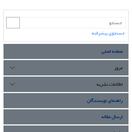
جستجوی پیشرفته
صفحه اصلی
مرور
اطلاعات نشریه
راهنمای نویسندگان
ارسال مقاله