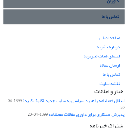
داوران
تماس با ما
صفحه اصلی
درباره نشریه
اعضای هیات تحریریه
ارسال مقاله
تماس با ما
نقشه سایت
اخبار و اعلانات
انتقال فصلنامه راهبرد سیاسی به سایت جدید (کلیک کنید)
1399-04-
20
پذیرش همکاری برای داوری مقالات فصلنامه
1399-04-20
اشتراک خبرنامه