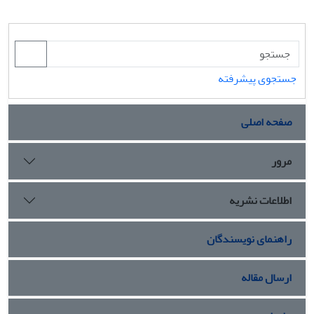
جستجوی پیشرفته
صفحه اصلی
مرور
اطلاعات نشریه
راهنمای نویسندگان
ارسال مقاله