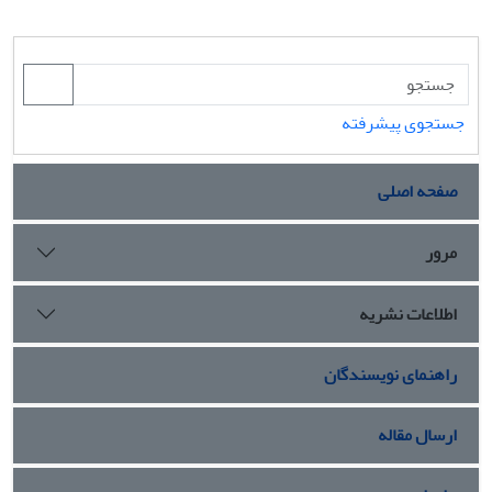
جستجوی پیشرفته
صفحه اصلی
مرور
اطلاعات نشریه
راهنمای نویسندگان
ارسال مقاله