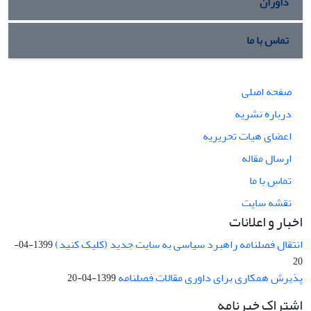
داوران
تماس با ما
صفحه اصلی
درباره نشریه
اعضای هیات تحریریه
ارسال مقاله
تماس با ما
نقشه سایت
اخبار و اعلانات
انتقال فصلنامه راهبرد سیاسی به سایت جدید (کلیک کنید)
1399-04-
20
پذیرش همکاری برای داوری مقالات فصلنامه
1399-04-20
اشتراک خبرنامه