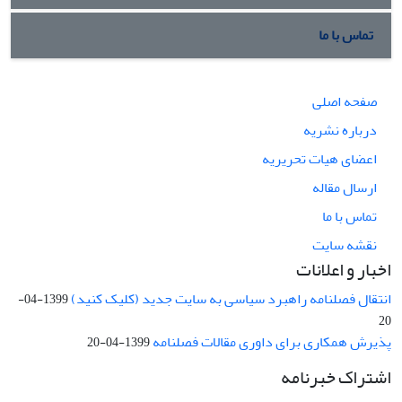
تماس با ما
صفحه اصلی
درباره نشریه
اعضای هیات تحریریه
ارسال مقاله
تماس با ما
نقشه سایت
اخبار و اعلانات
انتقال فصلنامه راهبرد سیاسی به سایت جدید (کلیک کنید)
1399-04-
20
پذیرش همکاری برای داوری مقالات فصلنامه
1399-04-20
اشتراک خبرنامه