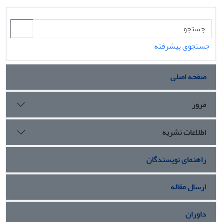
جستجوی پیشرفته
صفحه اصلی
مرور
اطلاعات نشریه
راهنمای نویسندگان
ارسال مقاله
داوران