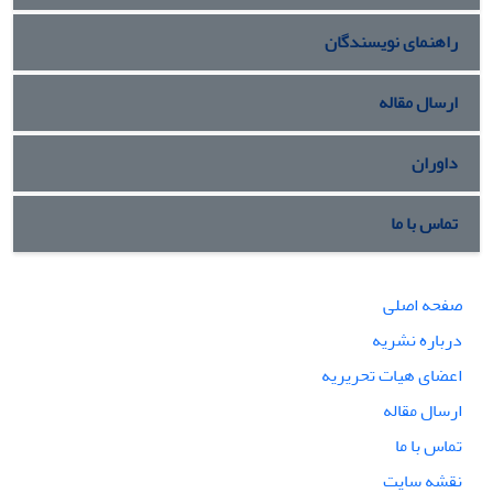
راهنمای نویسندگان
ارسال مقاله
داوران
تماس با ما
صفحه اصلی
درباره نشریه
اعضای هیات تحریریه
ارسال مقاله
تماس با ما
نقشه سایت