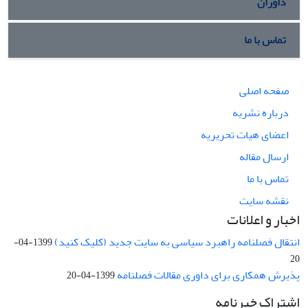
داوران
تماس با ما
صفحه اصلی
درباره نشریه
اعضای هیات تحریریه
ارسال مقاله
تماس با ما
نقشه سایت
اخبار و اعلانات
انتقال فصلنامه راهبرد سیاسی به سایت جدید (کلیک کنید)
1399-04-
20
پذیرش همکاری برای داوری مقالات فصلنامه
1399-04-20
اشتراک خبرنامه