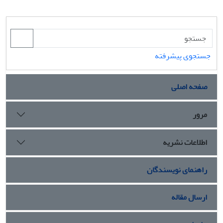
جستجوی پیشرفته
صفحه اصلی
مرور
اطلاعات نشریه
راهنمای نویسندگان
ارسال مقاله