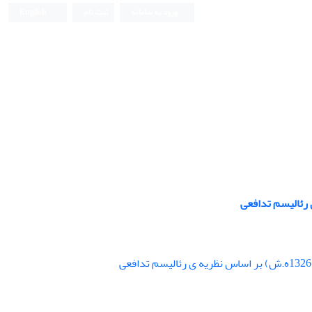
ورود به سامانه
ثبت نام
English