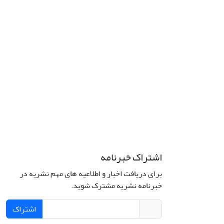
اشتراک خبرنامه
برای دریافت اخبار و اطلاعیه های مهم نشریه در
خبرنامه نشریه مشترک شوید.
اشتراک