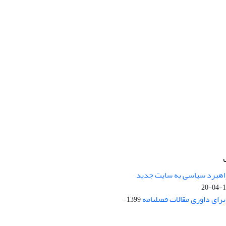
راهبرد سیاسی به سایت جدید
13
ای داوری مقالات فصلنامه
1399-