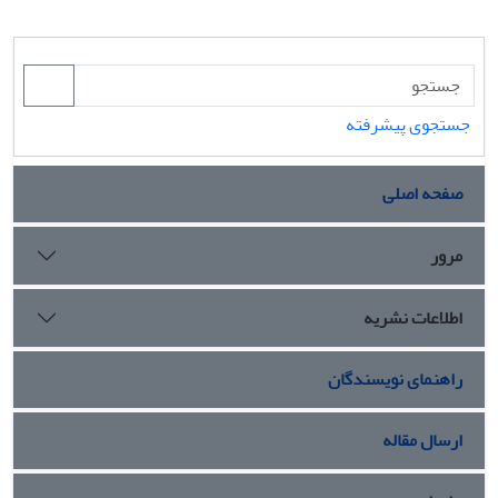
جستجوی پیشرفته
صفحه اصلی
مرور
اطلاعات نشریه
راهنمای نویسندگان
ارسال مقاله