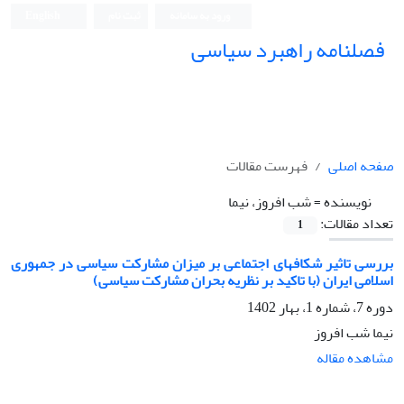
ورود به سامانه
ثبت نام
English
فصلنامه راهبرد سیاسی
صفحه اصلی
فهرست مقالات
نویسنده =
شب افروز، نیما
تعداد مقالات:
1
بررسی تاثیر شکافهای اجتماعی بر میزان مشارکت سیاسی در جمهوری
اسلامی ایران (با تاکید بر نظریه بحران مشارکت سیاسی)
دوره 7، شماره 1، بهار 1402
نیما شب افروز
مشاهده مقاله