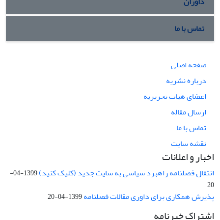
داوران
تماس با ما
صفحه اصلی
درباره نشریه
اعضای هیات تحریریه
ارسال مقاله
تماس با ما
نقشه سایت
اخبار و اعلانات
انتقال فصلنامه راهبرد سیاسی به سایت جدید (کلیک کنید)
1399-04-
20
پذیرش همکاری برای داوری مقالات فصلنامه
1399-04-20
اشتراک خبرنامه