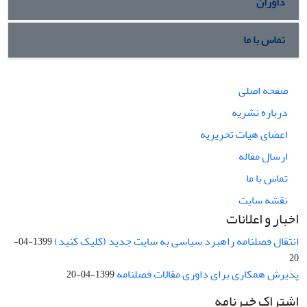
داوران
تماس با ما
صفحه اصلی
درباره نشریه
اعضای هیات تحریریه
ارسال مقاله
تماس با ما
نقشه سایت
اخبار و اعلانات
انتقال فصلنامه راهبرد سیاسی به سایت جدید (کلیک کنید)
1399-04-
20
پذیرش همکاری برای داوری مقالات فصلنامه
1399-04-20
اشتراک خبرنامه