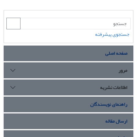
جستجوی پیشرفته
صفحه اصلی
مرور
اطلاعات نشریه
راهنمای نویسندگان
ارسال مقاله