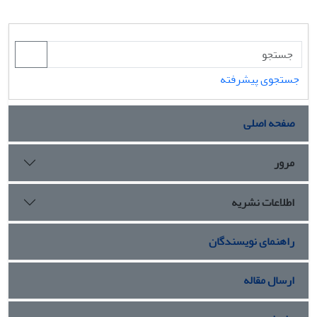
جستجوی پیشرفته
صفحه اصلی
مرور
اطلاعات نشریه
راهنمای نویسندگان
ارسال مقاله