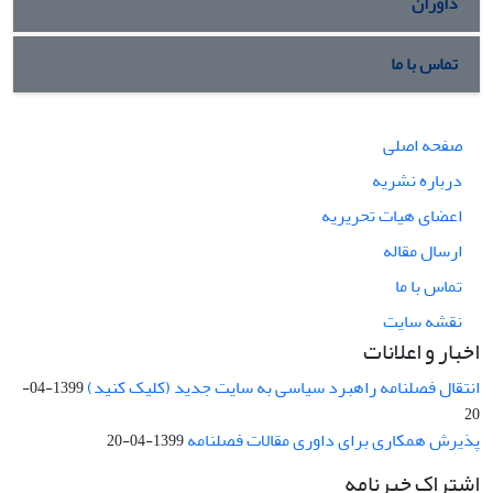
داوران
تماس با ما
صفحه اصلی
درباره نشریه
اعضای هیات تحریریه
ارسال مقاله
تماس با ما
نقشه سایت
اخبار و اعلانات
انتقال فصلنامه راهبرد سیاسی به سایت جدید (کلیک کنید)
1399-04-
20
پذیرش همکاری برای داوری مقالات فصلنامه
1399-04-20
اشتراک خبرنامه