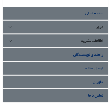
صفحه اصلی
مرور
اطلاعات نشریه
راهنمای نویسندگان
ارسال مقاله
داوران
تماس با ما