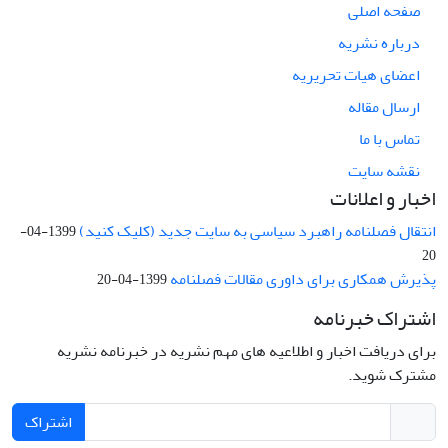
صفحه اصلی
درباره نشریه
اعضای هیات تحریریه
ارسال مقاله
تماس با ما
نقشه سایت
اخبار و اعلانات
انتقال فصلنامه راهبرد سیاسی به سایت جدید (کلیک کنید)
1399-04-
20
پذیرش همکاری برای داوری مقالات فصلنامه
1399-04-20
اشتراک خبرنامه
برای دریافت اخبار و اطلاعیه های مهم نشریه در خبرنامه نشریه
مشترک شوید.
اشتراک