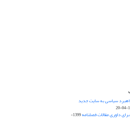
راهبرد سیاسی به سایت جدید
13
ای داوری مقالات فصلنامه
1399-