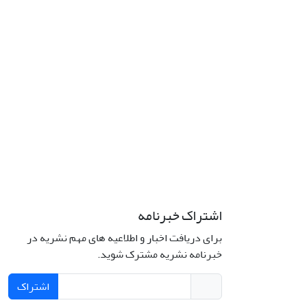
اشتراک خبرنامه
برای دریافت اخبار و اطلاعیه های مهم نشریه در
خبرنامه نشریه مشترک شوید.
اشتراک