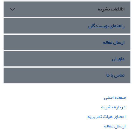
اطلاعات نشریه
راهنمای نویسندگان
ارسال مقاله
داوران
تماس با ما
صفحه اصلی
درباره نشریه
اعضای هیات تحریریه
ارسال مقاله