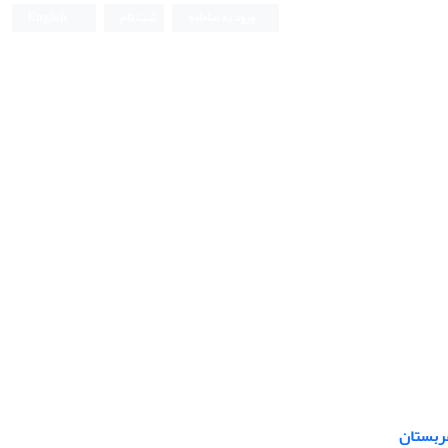
ورود به سامانه
ثبت نام
English
ربستان