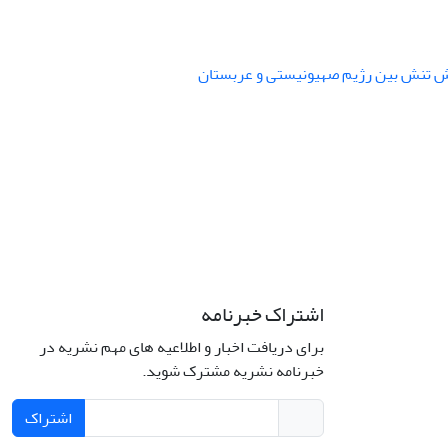
اشتراک خبرنامه
برای دریافت اخبار و اطلاعیه های مهم نشریه در
خبرنامه نشریه مشترک شوید.
اشتراک