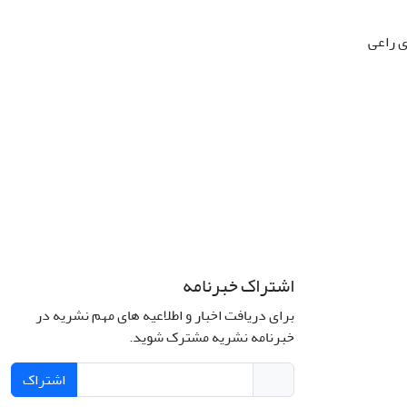
ی راعی
اشتراک خبرنامه
برای دریافت اخبار و اطلاعیه های مهم نشریه در
خبرنامه نشریه مشترک شوید.
اشتراک