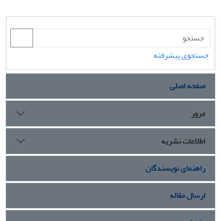
جستجوی پیشرفته
صفحه اصلی
مرور
اطلاعات نشریه
راهنمای نویسندگان
ارسال مقاله