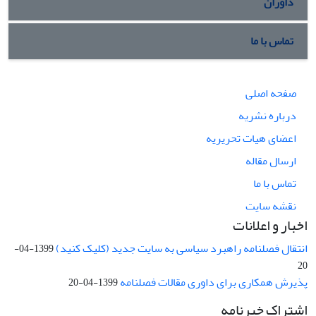
داوران
تماس با ما
صفحه اصلی
درباره نشریه
اعضای هیات تحریریه
ارسال مقاله
تماس با ما
نقشه سایت
اخبار و اعلانات
انتقال فصلنامه راهبرد سیاسی به سایت جدید (کلیک کنید)
1399-04-
20
پذیرش همکاری برای داوری مقالات فصلنامه
1399-04-20
اشتراک خبرنامه