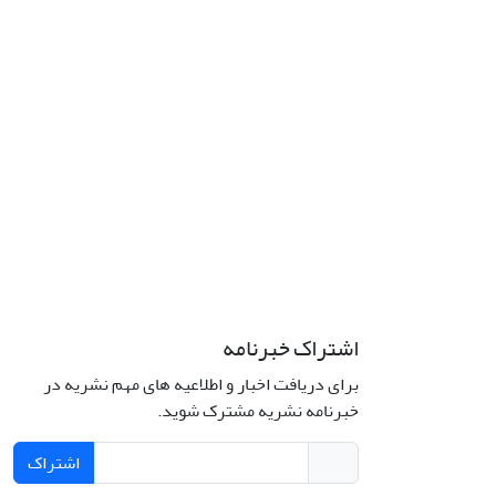
اشتراک خبرنامه
برای دریافت اخبار و اطلاعیه های مهم نشریه در
خبرنامه نشریه مشترک شوید.
اشتراک