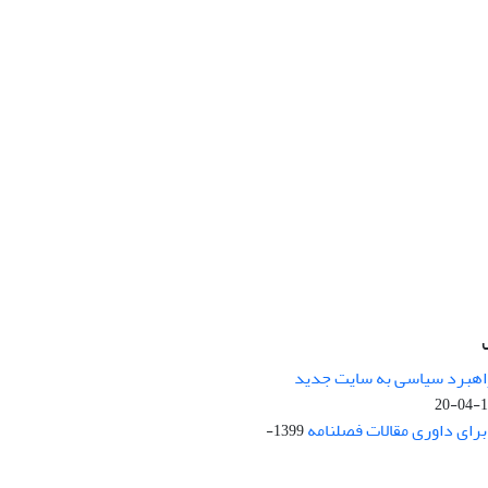
راهبرد سیاسی به سایت جدید
13
ای داوری مقالات فصلنامه
1399-