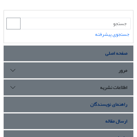
جستجوی پیشرفته
صفحه اصلی
مرور
اطلاعات نشریه
راهنمای نویسندگان
ارسال مقاله