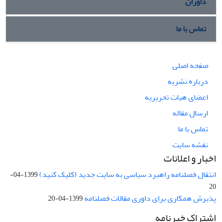
داوران
تماس با ما
صفحه اصلی
درباره نشریه
اعضای هیات تحریریه
ارسال مقاله
تماس با ما
نقشه سایت
اخبار و اعلانات
انتقال فصلنامه راهبرد سیاسی به سایت جدید (کلیک کنید)
1399-04-
20
پذیرش همکاری برای داوری مقالات فصلنامه
1399-04-20
اشتراک خبرنامه