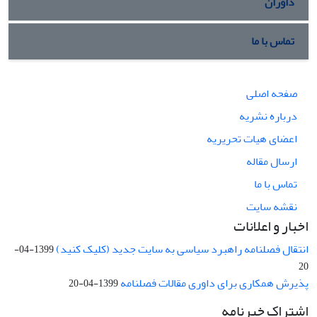
داوران
تماس با ما
صفحه اصلی
درباره نشریه
اعضای هیات تحریریه
ارسال مقاله
تماس با ما
نقشه سایت
اخبار و اعلانات
انتقال فصلنامه راهبرد سیاسی به سایت جدید (کلیک کنید)
1399-04-
20
پذیرش همکاری برای داوری مقالات فصلنامه
1399-04-20
اشتراک خبرنامه