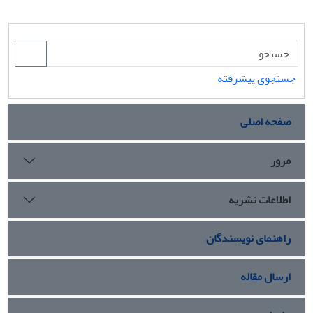
جستجوی پیشرفته
صفحه اصلی
مرور
اطلاعات نشریه
راهنمای نویسندگان
ارسال مقاله