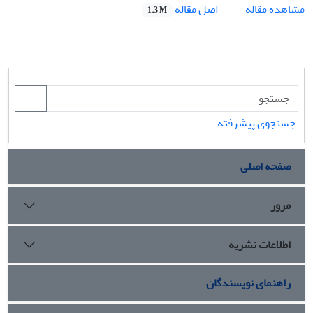
اصل مقاله
مشاهده مقاله
1.3 M
جستجوی پیشرفته
صفحه اصلی
مرور
اطلاعات نشریه
راهنمای نویسندگان