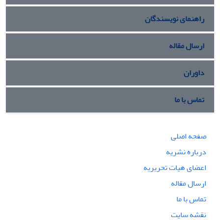
راهنمای نویسندگان
ارسال مقاله
داوران
تماس با ما
صفحه اصلی
درباره نشریه
اعضای هیات تحریریه
ارسال مقاله
تماس با ما
نقشه سایت