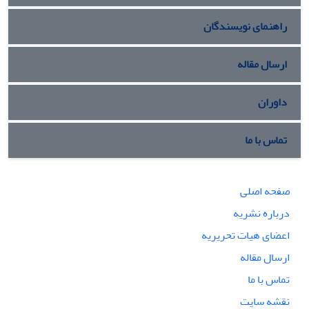
راهنمای نویسندگان
ارسال مقاله
داوران
تماس با ما
صفحه اصلی
درباره نشریه
اعضای هیات تحریریه
ارسال مقاله
تماس با ما
نقشه سایت