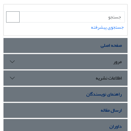
جستجوی پیشرفته
صفحه اصلی
مرور
اطلاعات نشریه
راهنمای نویسندگان
ارسال مقاله
داوران