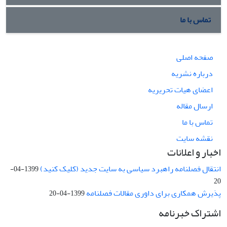
تماس با ما
صفحه اصلی
درباره نشریه
اعضای هیات تحریریه
ارسال مقاله
تماس با ما
نقشه سایت
اخبار و اعلانات
انتقال فصلنامه راهبرد سیاسی به سایت جدید (کلیک کنید)
1399-04-
20
پذیرش همکاری برای داوری مقالات فصلنامه
1399-04-20
اشتراک خبرنامه