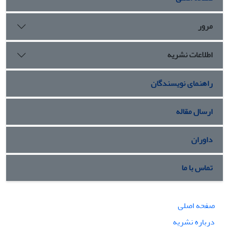
مرور
اطلاعات نشریه
راهنمای نویسندگان
ارسال مقاله
داوران
تماس با ما
صفحه اصلی
درباره نشریه