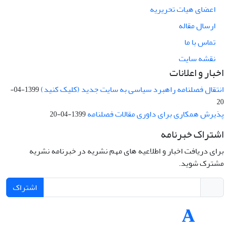
اعضای هیات تحریریه
ارسال مقاله
تماس با ما
نقشه سایت
اخبار و اعلانات
انتقال فصلنامه راهبرد سیاسی به سایت جدید (کلیک کنید)
1399-04-
20
پذیرش همکاری برای داوری مقالات فصلنامه
1399-04-20
اشتراک خبرنامه
برای دریافت اخبار و اطلاعیه های مهم نشریه در خبرنامه نشریه
مشترک شوید.
اشتراک