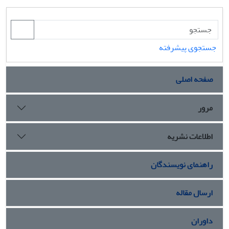
جستجوی پیشرفته
صفحه اصلی
مرور
اطلاعات نشریه
راهنمای نویسندگان
ارسال مقاله
داوران