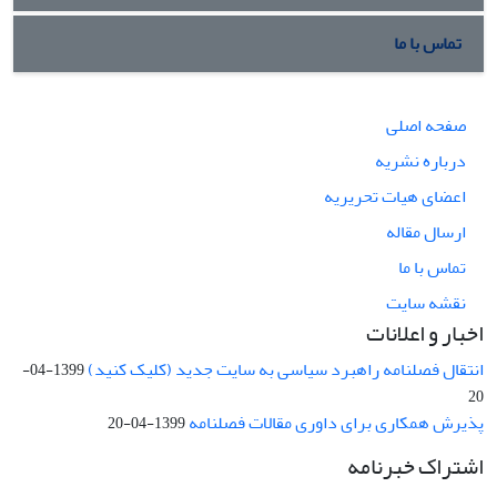
تماس با ما
صفحه اصلی
درباره نشریه
اعضای هیات تحریریه
ارسال مقاله
تماس با ما
نقشه سایت
اخبار و اعلانات
انتقال فصلنامه راهبرد سیاسی به سایت جدید (کلیک کنید)
1399-04-
20
پذیرش همکاری برای داوری مقالات فصلنامه
1399-04-20
اشتراک خبرنامه