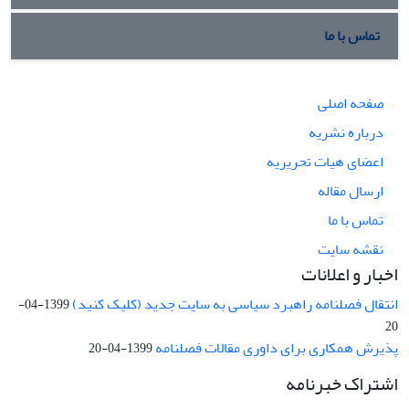
تماس با ما
صفحه اصلی
درباره نشریه
اعضای هیات تحریریه
ارسال مقاله
تماس با ما
نقشه سایت
اخبار و اعلانات
انتقال فصلنامه راهبرد سیاسی به سایت جدید (کلیک کنید)
1399-04-
20
پذیرش همکاری برای داوری مقالات فصلنامه
1399-04-20
اشتراک خبرنامه