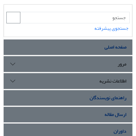
جستجوی پیشرفته
صفحه اصلی
مرور
اطلاعات نشریه
راهنمای نویسندگان
ارسال مقاله
داوران