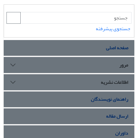
جستجوی پیشرفته
صفحه اصلی
مرور
اطلاعات نشریه
راهنمای نویسندگان
ارسال مقاله
داوران