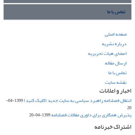
تماس با ما
صفحه اصلی
درباره نشریه
اعضای هیات تحریریه
ارسال مقاله
تماس با ما
نقشه سایت
اخبار و اعلانات
انتقال فصلنامه راهبرد سیاسی به سایت جدید (کلیک کنید)
1399-04-
20
پذیرش همکاری برای داوری مقالات فصلنامه
1399-04-20
اشتراک خبرنامه