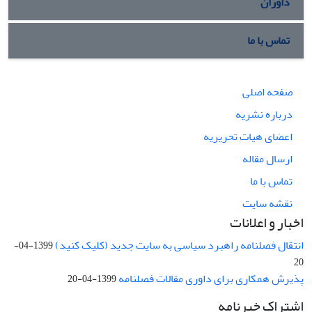
داوران
تماس با ما
صفحه اصلی
درباره نشریه
اعضای هیات تحریریه
ارسال مقاله
تماس با ما
نقشه سایت
اخبار و اعلانات
انتقال فصلنامه راهبرد سیاسی به سایت جدید (کلیک کنید)
1399-04-
20
پذیرش همکاری برای داوری مقالات فصلنامه
1399-04-20
اشتراک خبرنامه