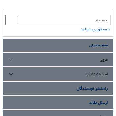
جستجوی پیشرفته
صفحه اصلی
مرور
اطلاعات نشریه
راهنمای نویسندگان
ارسال مقاله