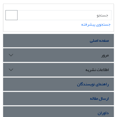
جستجوی پیشرفته
صفحه اصلی
مرور
اطلاعات نشریه
راهنمای نویسندگان
ارسال مقاله
داوران