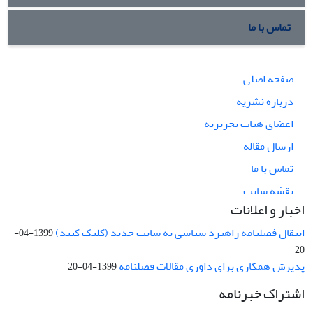
تماس با ما
صفحه اصلی
درباره نشریه
اعضای هیات تحریریه
ارسال مقاله
تماس با ما
نقشه سایت
اخبار و اعلانات
انتقال فصلنامه راهبرد سیاسی به سایت جدید (کلیک کنید)
1399-04-
20
پذیرش همکاری برای داوری مقالات فصلنامه
1399-04-20
اشتراک خبرنامه