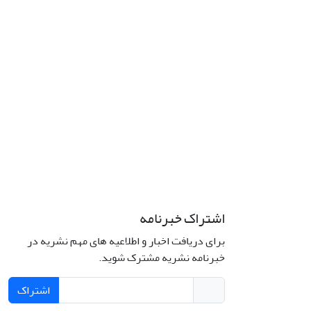
اشتراک خبرنامه
برای دریافت اخبار و اطلاعیه های مهم نشریه در
خبرنامه نشریه مشترک شوید.
اشتراک