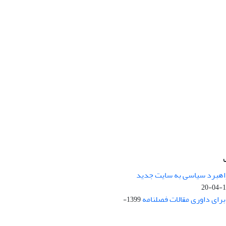
راهبرد سیاسی به سایت جدید
13
ای داوری مقالات فصلنامه
1399-