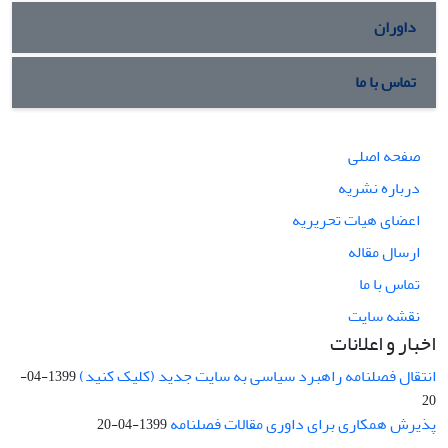
داوران
تماس با ما
صفحه اصلی
درباره نشریه
اعضای هیات تحریریه
ارسال مقاله
تماس با ما
نقشه سایت
اخبار و اعلانات
انتقال فصلنامه راهبرد سیاسی به سایت جدید (کلیک کنید)
1399-04-
20
پذیرش همکاری برای داوری مقالات فصلنامه
1399-04-20