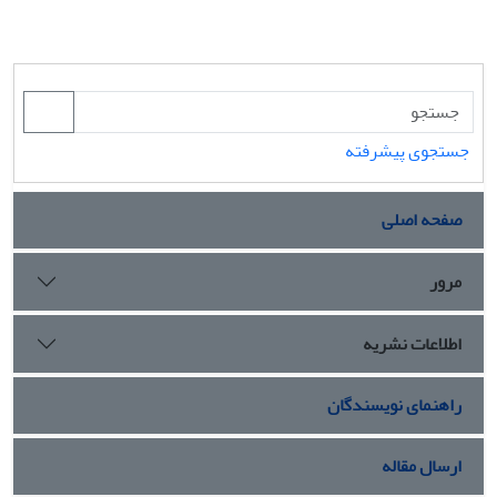
جستجوی پیشرفته
صفحه اصلی
مرور
اطلاعات نشریه
راهنمای نویسندگان
ارسال مقاله