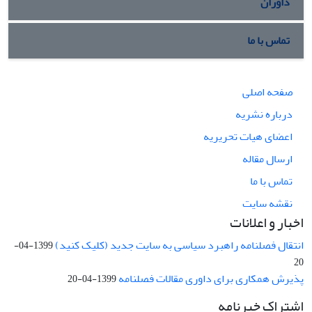
داوران
تماس با ما
صفحه اصلی
درباره نشریه
اعضای هیات تحریریه
ارسال مقاله
تماس با ما
نقشه سایت
اخبار و اعلانات
انتقال فصلنامه راهبرد سیاسی به سایت جدید (کلیک کنید)
1399-04-
20
پذیرش همکاری برای داوری مقالات فصلنامه
1399-04-20
اشتراک خبرنامه