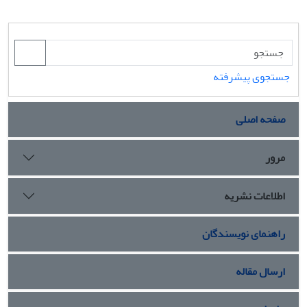
جستجوی پیشرفته
صفحه اصلی
مرور
اطلاعات نشریه
راهنمای نویسندگان
ارسال مقاله