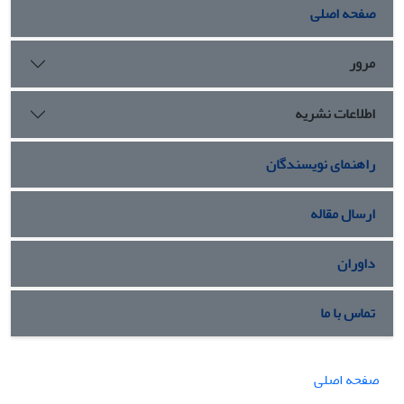
صفحه اصلی
مرور
اطلاعات نشریه
راهنمای نویسندگان
ارسال مقاله
داوران
تماس با ما
صفحه اصلی