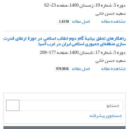
دوره 5، شماره 19، زمستان 1400، صفحه
23-62
سعید حسن خانی
اصل مقاله
مشاهده مقاله
1.43 M
راهکارهای تحقق بیانیة گام دوم انقلاب اسلامی در حوزة ارتقای قدرت
‌سازی منطقه‌ای جمهوری اسلامی ایران در غرب آسیا
دوره 5، شماره 17، تابستان 1400، صفحه
177-208
سعید حسن خانی
اصل مقاله
مشاهده مقاله
970.98 K
جستجوی پیشرفته