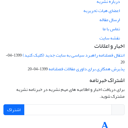
درباره نشریه
اعضای هیات تحریریه
ارسال مقاله
تماس با ما
نقشه سایت
اخبار و اعلانات
انتقال فصلنامه راهبرد سیاسی به سایت جدید (کلیک کنید)
1399-04-
20
پذیرش همکاری برای داوری مقالات فصلنامه
1399-04-20
اشتراک خبرنامه
برای دریافت اخبار و اطلاعیه های مهم نشریه در خبرنامه نشریه
مشترک شوید.
اشتراک