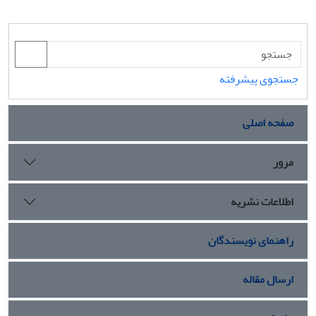
جستجوی پیشرفته
صفحه اصلی
مرور
اطلاعات نشریه
راهنمای نویسندگان
ارسال مقاله