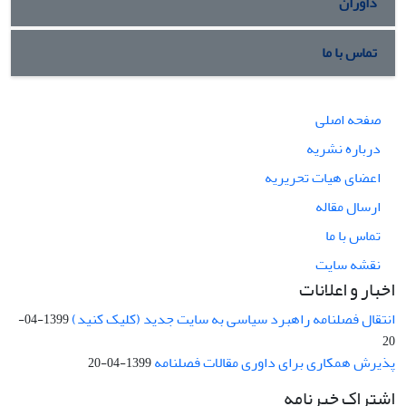
داوران
تماس با ما
صفحه اصلی
درباره نشریه
اعضای هیات تحریریه
ارسال مقاله
تماس با ما
نقشه سایت
اخبار و اعلانات
انتقال فصلنامه راهبرد سیاسی به سایت جدید (کلیک کنید)
1399-04-
20
پذیرش همکاری برای داوری مقالات فصلنامه
1399-04-20
اشتراک خبرنامه