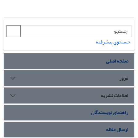
جستجوی پیشرفته
صفحه اصلی
مرور
اطلاعات نشریه
راهنمای نویسندگان
ارسال مقاله