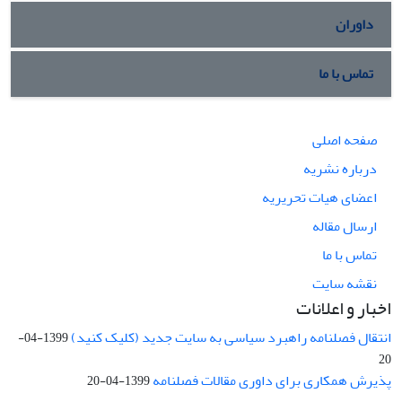
داوران
تماس با ما
صفحه اصلی
درباره نشریه
اعضای هیات تحریریه
ارسال مقاله
تماس با ما
نقشه سایت
اخبار و اعلانات
انتقال فصلنامه راهبرد سیاسی به سایت جدید (کلیک کنید)
1399-04-
20
پذیرش همکاری برای داوری مقالات فصلنامه
1399-04-20