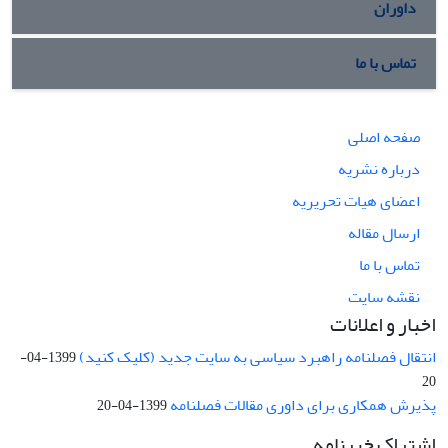
داوران
تماس با ما
صفحه اصلی
درباره نشریه
اعضای هیات تحریریه
ارسال مقاله
تماس با ما
نقشه سایت
اخبار و اعلانات
انتقال فصلنامه راهبرد سیاسی به سایت جدید (کلیک کنید)
1399-04-
20
پذیرش همکاری برای داوری مقالات فصلنامه
1399-04-20
اشتراک خبرنامه