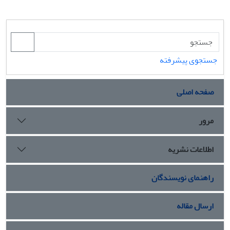
جستجوی پیشرفته
صفحه اصلی
مرور
اطلاعات نشریه
راهنمای نویسندگان
ارسال مقاله