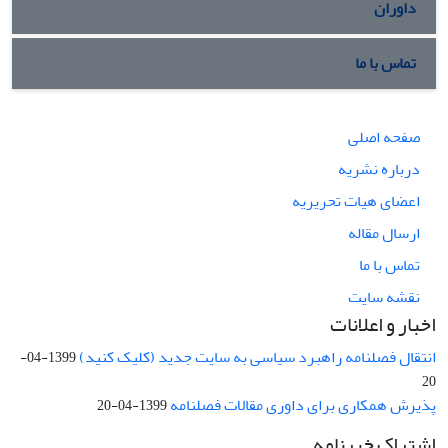
داوران
تماس با ما
صفحه اصلی
درباره نشریه
اعضای هیات تحریریه
ارسال مقاله
تماس با ما
نقشه سایت
اخبار و اعلانات
انتقال فصلنامه راهبرد سیاسی به سایت جدید (کلیک کنید)
1399-04-
20
پذیرش همکاری برای داوری مقالات فصلنامه
1399-04-20
اشتراک خبرنامه