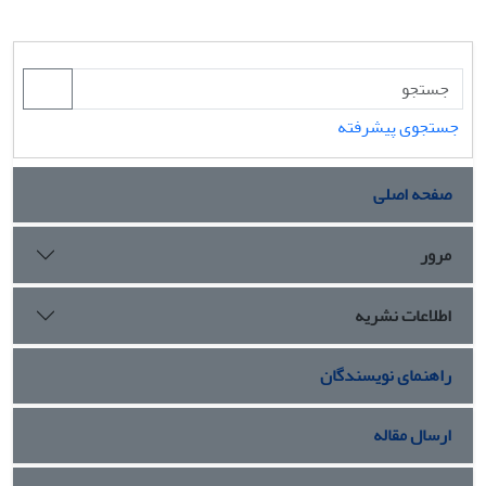
جستجوی پیشرفته
صفحه اصلی
مرور
اطلاعات نشریه
راهنمای نویسندگان
ارسال مقاله