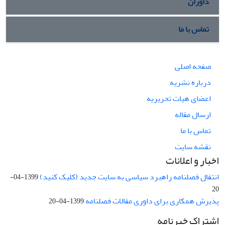
داوران
تماس با ما
صفحه اصلی
درباره نشریه
اعضای هیات تحریریه
ارسال مقاله
تماس با ما
نقشه سایت
اخبار و اعلانات
انتقال فصلنامه راهبرد سیاسی به سایت جدید (کلیک کنید)
1399-04-
20
پذیرش همکاری برای داوری مقالات فصلنامه
1399-04-20
اشتراک خبرنامه