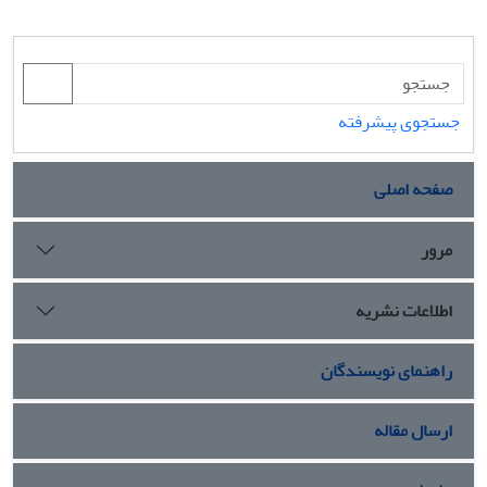
جستجوی پیشرفته
صفحه اصلی
مرور
اطلاعات نشریه
راهنمای نویسندگان
ارسال مقاله